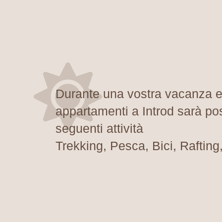
Durante una vostra vacanza es
appartamenti a Introd sarà pos
seguenti attività
Trekking, Pesca, Bici, Rafting