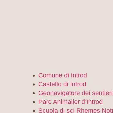
Comune di Introd
Castello di Introd
Geonavigatore dei sentieri
Parc Animalier d’Introd
Scuola di sci Rhemes No