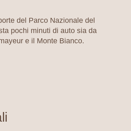
porte del Parco Nazionale del
sta pochi minuti di auto sia da
mayeur e il Monte Bianco.
li