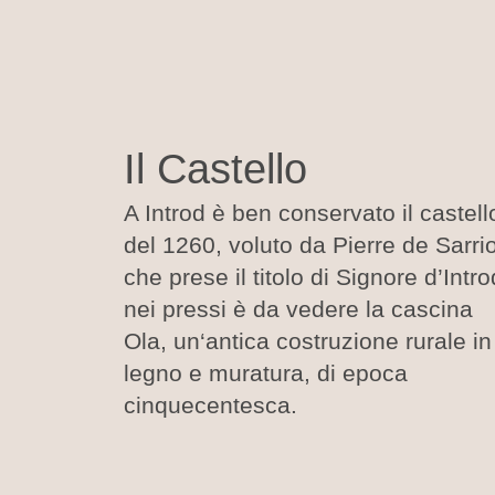
Il Castello
A Introd è ben conservato il castell
del 1260, voluto da Pierre de Sarri
che prese il titolo di Signore d’Intro
nei pressi è da vedere la cascina
Ola, un‘antica costruzione rurale in
legno e muratura, di epoca
cinquecentesca.