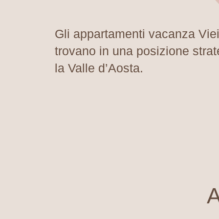
Gli appartamenti vacanza Viei
trovano in una
posizione strat
la Valle d’Aosta.
A