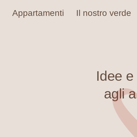
Appartamenti
Il nostro verde
Idee e 
agli 