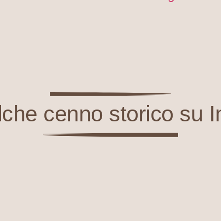
che cenno storico su I